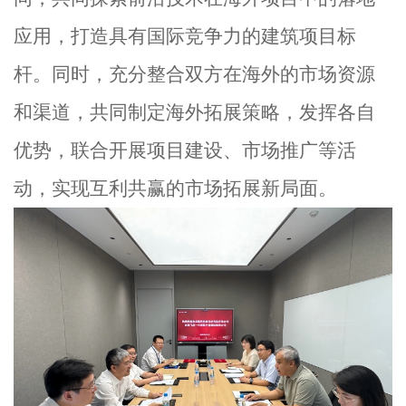
应用，打造具有国际竞争力的建筑项目标
杆。同时，充分整合双方在海外的市场资源
和渠道，共同制定海外拓展策略，发挥各自
优势，联合开展项目建设、市场推广等活
动，实现互利共赢的市场拓展新局面。