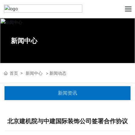
新闻中心
首页
新闻中心
新闻动态
新闻资讯
北京建机院与中建国际装饰公司签署合作协议