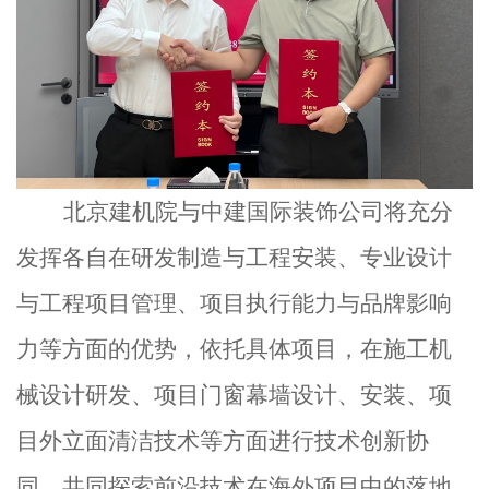
北京建机院与中建国际装饰
公司
将充分
发挥各自在研发制造与工程安装、专业设计
与工程项目管理、项目执行能力与品牌影响
力等
方面的优势，
依托具体项目，在施工机
械设计研发、项目门窗幕墙设计、安装、项
目外立面清洁技术等方面进行技术创新协
同，共同探索前沿技术在海外项目中的落地