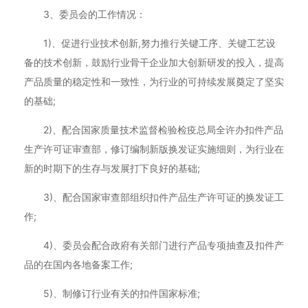
3、委员会的工作情况：
1)、促进行业技术创新,努力推行关键工序、关键工艺设
备的技术创新，鼓励行业骨干企业加大创新研发的投入，提高
产品质量的稳定性和一致性，为行业的可持续发展奠定了坚实
的基础;
2)、配合国家质量技术监督检验检疫总局全许办扣件产品
生产许可证审查部，修订编制新版换发证实施细则，为行业在
新的时期下的生存与发展打下良好的基础;
3)、配合国家审查部组织扣件产品生产许可证的换发证工
作;
4)、委员会配合政府有关部门进行产品专项抽查及扣件产
品的在国内各地备案工作;
5)、制修订行业有关的扣件国家标准;