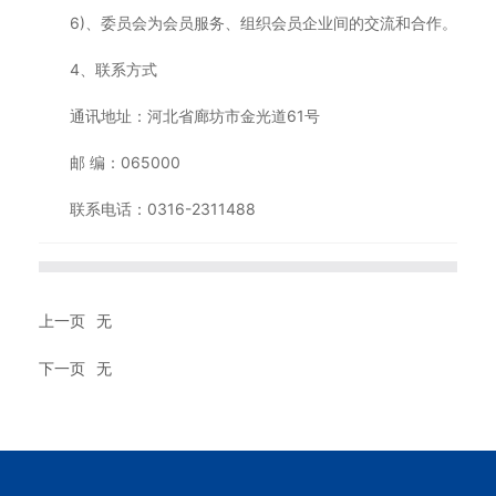
6)、委员会为会员服务、组织会员企业间的交流和合作。
4、联系方式
通讯地址：河北省廊坊市金光道61号
邮 编：065000
联系电话：0316-2311488
上一页
无
下一页
无