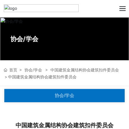
协会/学会
首页
协会/学会
中国建筑金属结构协会建筑扣件委员会
中国建筑金属结构协会建筑扣件委员会
协会/学会
中国建筑金属结构协会建筑扣件委员会