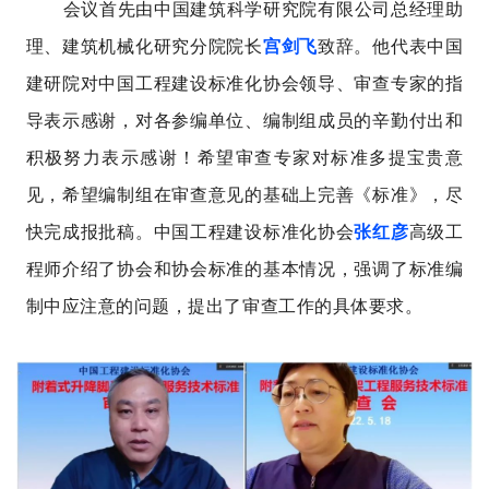
会议首先由中国建筑科学研究院有限公司总经理助
理、建筑机械化研究分院院长
宫剑飞
致辞。他代表中国
建研院对中国工程建设标准化协会领导、审查专家的指
导表示感谢，对各参编单位、编制组成员的辛勤付出和
积极努力表示感谢！希望审查专家对标准多提宝贵意
见，希望编制组在审查意见的基础上完善《标准》，尽
快完成报批稿。中国工程建设标准化协会
张红彦
高级工
程师介绍了协会和协会标准的基本情况，强调了标准编
制中应注意的问题，提出了审查工作的具体要求。