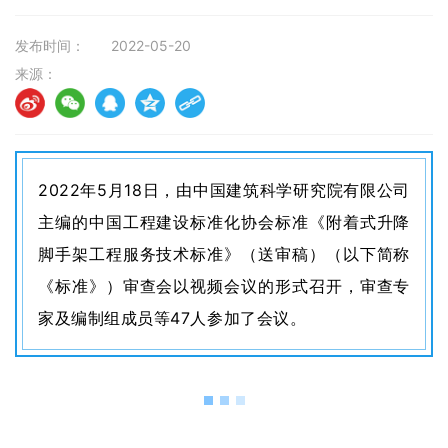
发布时间：
2022-05-20
来源：
2022年5月18日，由中国建筑科学研究院有限公司
主编的中国工程建设标准化协会标准《附着式升降
脚手架工程服务技术标准》（送审稿）（以下简称
《标准》）审查会以视频会议的形式召开，审查专
家及编制组成员等47人参加了会议。