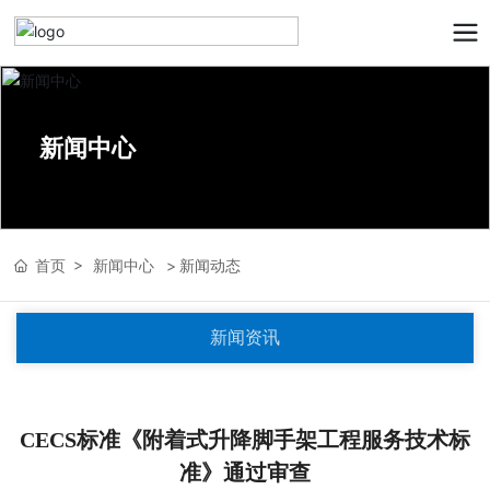
新闻中心
首页
新闻中心
新闻动态
新闻资讯
CECS标准《附着式升降脚手架工程服务技术标
准》通过审查