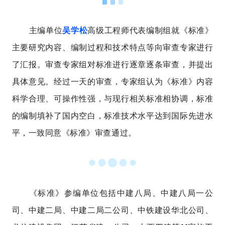
主编单位
吴学松
高级工程师代表编制组就《标准》
主要研究内容、编制过程和技术特点等向审查专家进行
了汇报。审查专家组对标准进行逐章逐条审查，并提出
具体意见。经过一天的审查，专家组认为《标准》内容
科学合理、可操作性强，与现行相关标准相协调，标准
的编制填补了国内空白，标准技术水平达到国际先进水
平，一致同意《标准》审查通过。
《标准》参编单位包括中建八局、中建八局一公
司、中建二局、中建二局二公司、中铁建设华北公司、