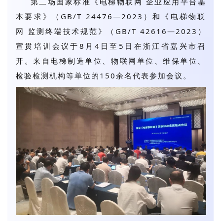
第二场国家标准《电梯物联网 企业应用平台基
本要求》（GB/T 24476—2023）和《电梯物联
网 监测终端技术规范》（GB/T 42616—2023）
宣贯培训会议于8月4日至5日在浙江省嘉兴市召
开。来自电梯制造单位、物联网单位、维保单位、
检验检测机构等单位的150余名代表参加会议。