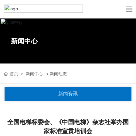
新闻中心
首页
新闻中心
新闻动态
新闻资讯
全国电梯标委会、《中国电梯》杂志社举办国
家标准宣贯培训会