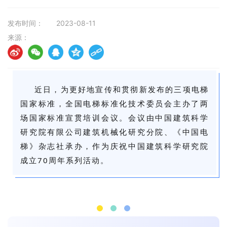
发布时间：
2023-08-11
来源：
近日，为更好地宣传和贯彻新发布的三项电梯
国家标准，全国电梯标准化技术委员会主办了两
场国家标准宣贯培训会议。会议由中国建筑科学
研究院有限公司建筑机械化研究分院、《中国电
梯》杂志社承办，作为庆祝中国建筑科学研究院
成立70周年系列活动。