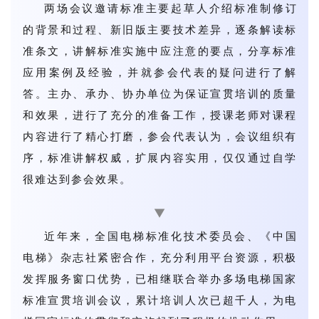
两场会议邀请标准主要起草人介绍标准制修订
的背景和过程、新旧版主要技术差异，逐条解读标
准条文，讲解标准实施中应注意的要点，分享标准
应用案例及经验，并就参会代表的疑问进行了解
答。主办、承办、协办单位为保证宣贯培训的质量
和效果，进行了充分的准备工作，授课老师对课程
内容进行了精心打磨，参会代表认为，会议组织有
序，标准讲解权威，扩展内容实用，仅仅通过自学
很难达到参会效果。
▼
近年来，全国电梯标准化技术委员会、《中国
电梯》杂志社紧密合作，充分利用平台资源，积极
发挥服务窗口优势，已相继联合举办多场电梯国家
标准宣贯培训会议，累计培训人次已超千人，为电