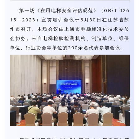
第一场《在用电梯安全评估规范》（GB/T 426
15—2023）宣贯培训会议于6月30日在江苏省苏
州市召开。本场会议由上海市电梯标准化技术委员
会协办。来自电梯检验检测机构、制造单位、维保
单位、行业协会等单位的200余名代表参加会议。