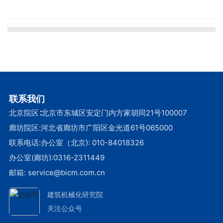
联系我们
北京院区∶北京市东城区安定门内方家胡同21号100007
廊坊院区:河北省廊坊市广阳区金光道61号065000
联系电话:办公室（北京):
010-84018326
办公室(廊坊):
0316-2311449
邮箱:
service@bicm.com.cn
建筑机械化研究院
关注公众号