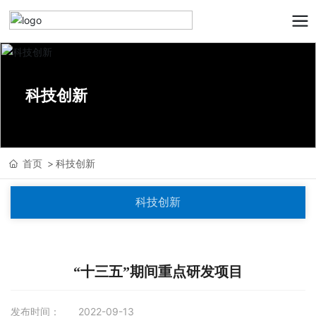
科技创新
首页
科技创新
科技创新
“十三五”期间重点研发项目
发布时间：
2022-09-13