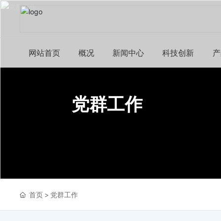
网站首页
概况
新闻中心
科技创新
产
党群工作
首页
党群工作