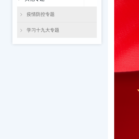
疫情防控专题
学习十九大专题