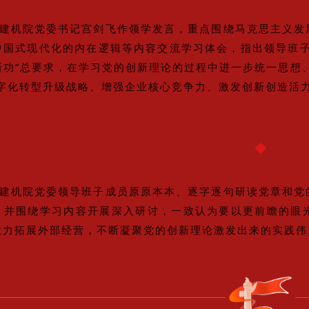
建机院党委书记宫剑飞作领学发言，重点围绕马克思主义发
中国式现代化的内在逻辑等内容交流学习体会，指出领导班子
新功”总要求，在学习党的创新理论的过程中进一步统一思想
数字化转型升级战略、增强企业核心竞争力、激发创新创造活
建机院党委领导班子成员原原本本、逐字逐句研读党章和党
，并围绕学习内容开展深入研讨，一致认为要以更前瞻的眼
大力拓展外部经营，不断凝聚党的创新理论激发出来的实践伟