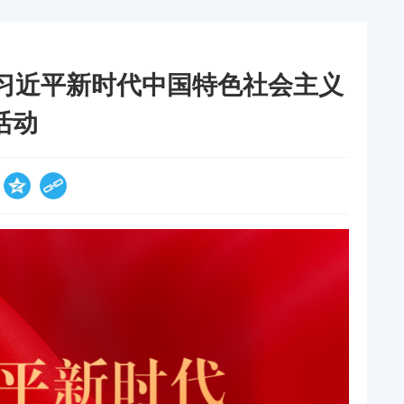
习近平新时代中国特色社会主义
活动