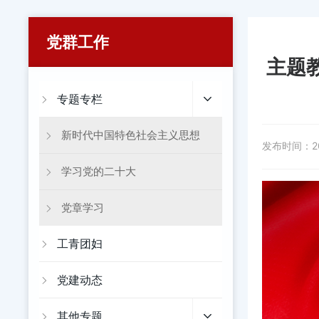
党群工作
主题
专题专栏
新时代中国特色社会主义思想
发布时间：
2
学习党的二十大
党章学习
工青团妇
党建动态
其他专题