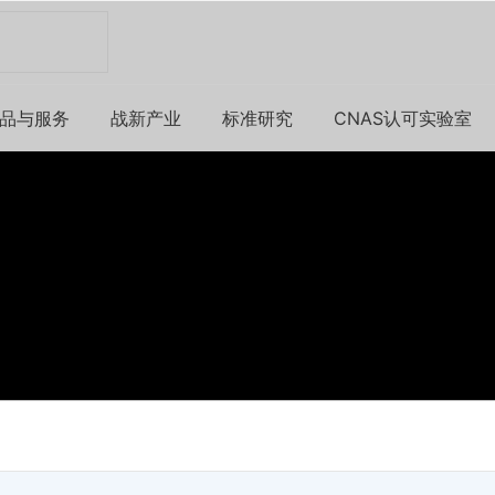
品与服务
战新产业
标准研究
CNAS认可实验室