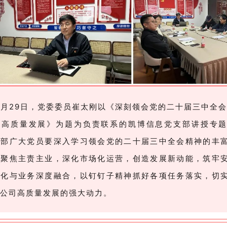
1月29日，党委委员崔太刚以《深刻领会党的二十届三中全会
务高质量发展》为题为负责联系的凯博信息党支部讲授专
支部广大党员要深入学习领会党的二十届三中全会精神的丰
，聚焦主责主业，深化市场化运营，创造发展新动能，筑牢
息化与业务深度融合，以钉钉子精神抓好各项任务落实，切
动公司高质量发展的强大动力。