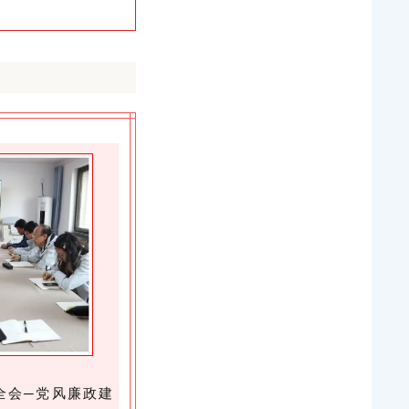
全会─党风廉政建