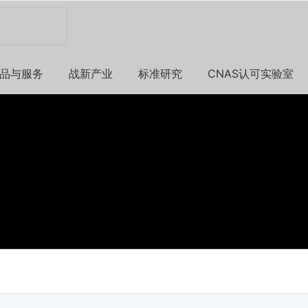
品与服务
战新产业
标准研究
CNAS认可实验室