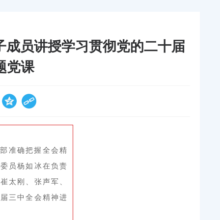
子成员讲授学习贯彻党的二十届
题党课
部准确把握全会精
委委员杨如冰在负责
、崔太刚、张声军、
十届三中全会精神进
。