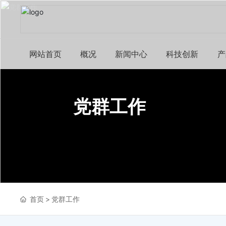
网站首页
概况
新闻中心
科技创新
产
党群工作
首页
党群工作