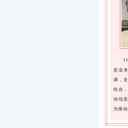
1
息业
调，
结合
动信
为推