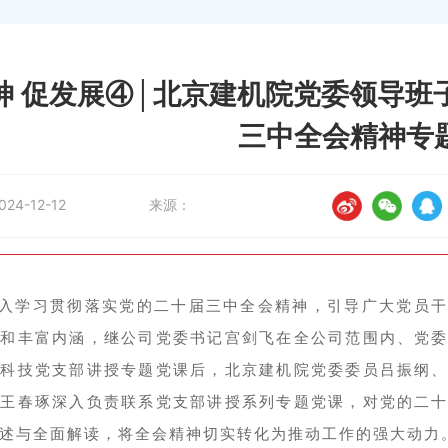
神 促发展④│北京建机院党委领导班
三中全会精神专
024-12-12
来源：
入学习贯彻落实党的二十届三中全会精神，引导广大党员干
质和丰富内涵，继公司党委书记宫剑飞在全公司范围内、党
博科技党支部讲授专题党课后，北京建机院党委委员吕振纲
、王春琢深入负责联系党支部讲授系列专题党课，对党的二
述与全面解读，将全会精神切实转化为推动工作的强大动力