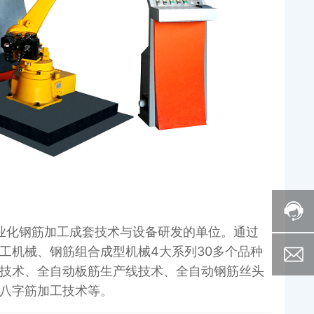
业化钢筋加工成套技术与设备研发的单位。通过
工机械、钢筋组合成型机械4大系列30多个品种
技术、全自动板筋生产线技术、全自动钢筋丝头
八字筋加工技术等。