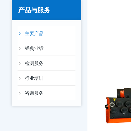
产品与服务
主要产品
经典业绩
检测服务
行业培训
咨询服务