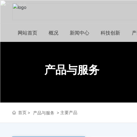
网站首页
概况
新闻中心
科技创新
产
产品与服务
首页
主要产品
产品与服务