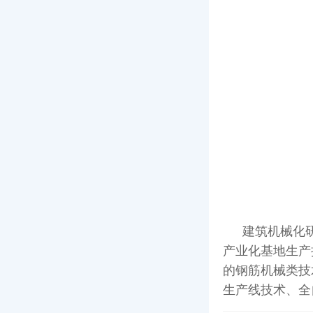
建筑机械化
产业化基地生产
的钢筋机械类技
生产线技术、全