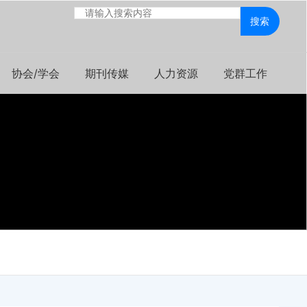
搜索
协会/学会
期刊传媒
人力资源
党群工作