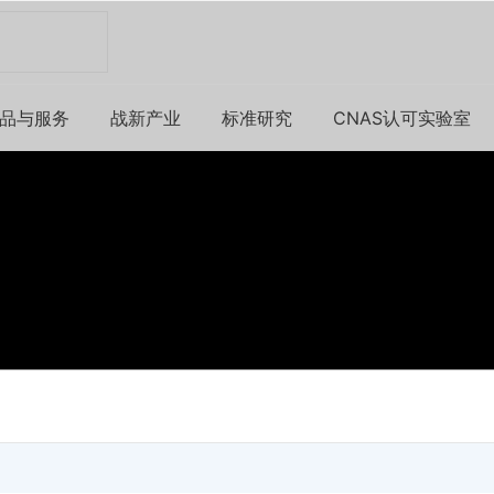
品与服务
战新产业
标准研究
CNAS认可实验室